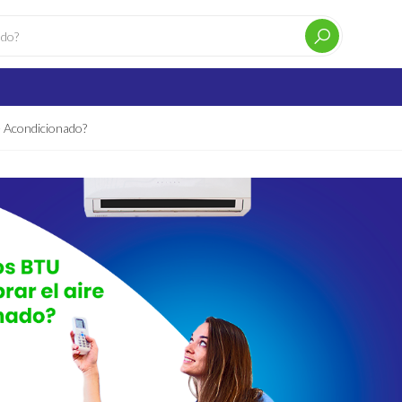
 Acondicionado?