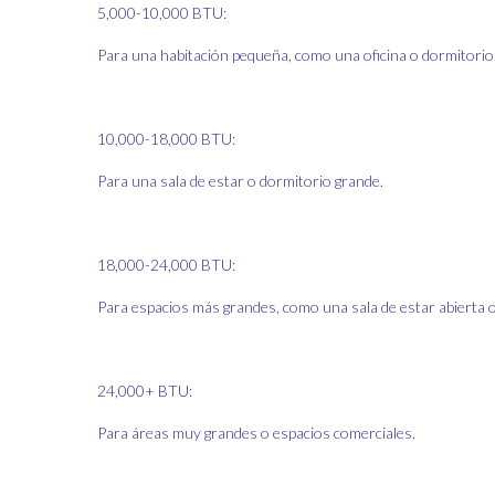
5,000-10,000 BTU:
Para una habitación pequeña, como una oficina o dormitorio
10,000-18,000 BTU:
Para una sala de estar o dormitorio grande.
18,000-24,000 BTU:
Para espacios más grandes, como una sala de estar abierta 
24,000+ BTU:
Para áreas muy grandes o espacios comerciales.