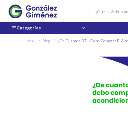
Buscar
Categorías
Inicio
Blog
¿De Cuántos BTU Debo Comprar El Aire