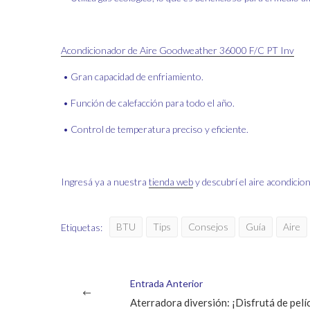
Acondicionador de Aire Goodweather 36000 F/C PT Inv
• Gran capacidad de enfriamiento.
• Función de calefacción para todo el año.
• Control de temperatura preciso y eficiente.
Ingresá ya a nuestra
tienda web
y descubrí el aire acondicion
Etiquetas:
BTU
Tips
Consejos
Guía
Aire
Entrada Anterior