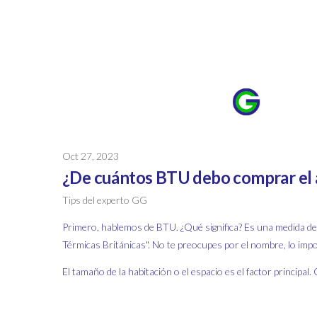
Oct 27, 2023
¿De cuántos BTU debo comprar el 
Tips del experto GG
Primero, hablemos de BTU. ¿Qué significa? Es una medida de l
Térmicas Británicas". No te preocupes por el nombre, lo imp
El tamaño de la habitación o el espacio es el factor princip