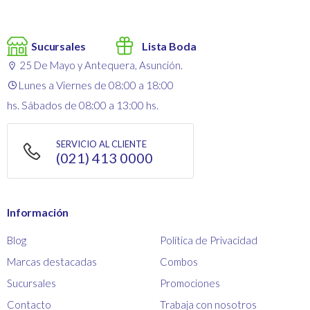
Sucursales
Lista Boda
25 De Mayo y Antequera, Asunción.
Lunes a Viernes de 08:00 a 18:00
hs. Sábados de 08:00 a 13:00 hs.
SERVICIO AL CLIENTE
(021) 413 0000
Información
Blog
Política de Privacidad
Marcas destacadas
Combos
Sucursales
Promociones
Contacto
Trabaja con nosotros