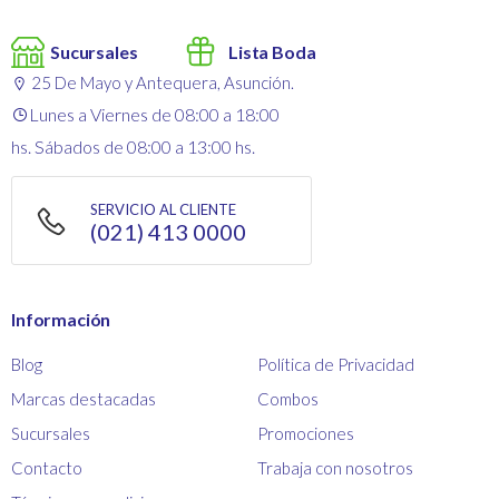
Sucursales
Lista Boda
25 De Mayo y Antequera, Asunción.
Lunes a Viernes de 08:00 a 18:00
hs. Sábados de 08:00 a 13:00 hs.
SERVICIO AL CLIENTE
(021) 413 0000
Información
Blog
Política de Privacidad
Marcas destacadas
Combos
Sucursales
Promociones
Contacto
Trabaja con nosotros