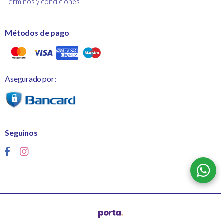
Términos y condiciones
Métodos de pago
Asegurado por:
Seguinos