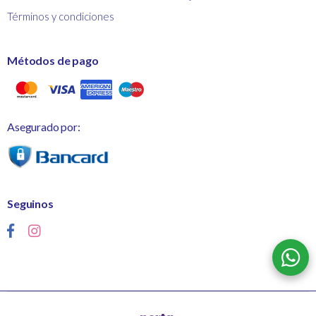
Términos y condiciones
Métodos de pago
Asegurado por:
Seguinos