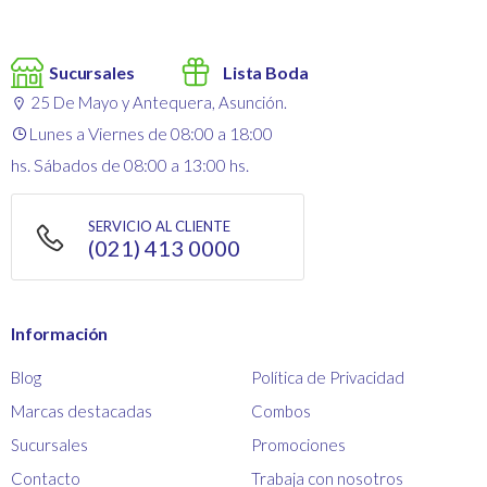
Sucursales
Lista Boda
25 De Mayo y Antequera, Asunción.
Lunes a Viernes de 08:00 a 18:00
hs. Sábados de 08:00 a 13:00 hs.
SERVICIO AL CLIENTE
(021) 413 0000
Información
Blog
Política de Privacidad
Marcas destacadas
Combos
Sucursales
Promociones
Contacto
Trabaja con nosotros