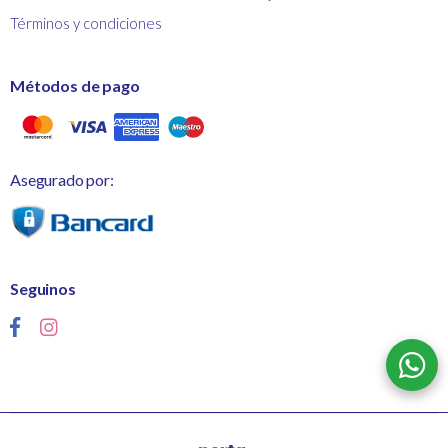
Términos y condiciones
Métodos de pago
Asegurado por:
Seguinos