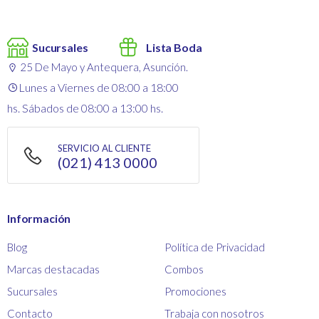
Sucursales
Lista Boda
25 De Mayo y Antequera, Asunción.
Lunes a Viernes de 08:00 a 18:00
hs. Sábados de 08:00 a 13:00 hs.
SERVICIO AL CLIENTE
(021) 413 0000
Información
Blog
Política de Privacidad
Marcas destacadas
Combos
Sucursales
Promociones
Contacto
Trabaja con nosotros