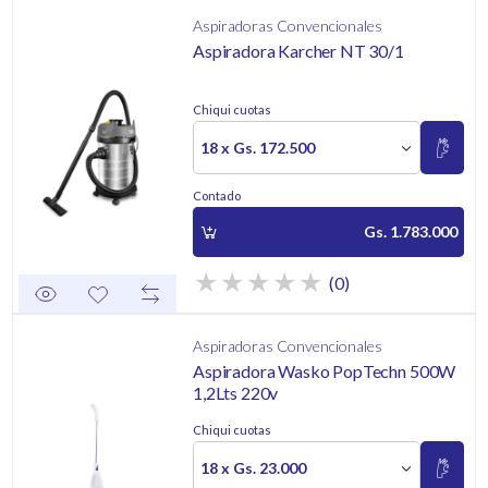
Aspiradoras Convencionales
Aspiradora Karcher NT 30/1
Chiqui cuotas
18 x Gs. 172.500
Contado
Gs. 1.783.000
(0)
Aspiradoras Convencionales
Aspiradora Wasko PopTechn 500W
1,2Lts 220v
Chiqui cuotas
18 x Gs. 23.000