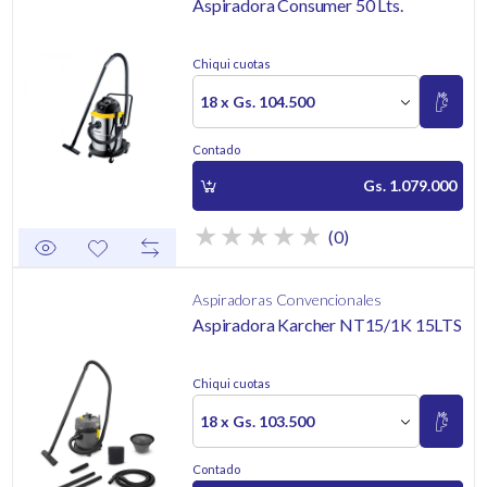
Aspiradora Consumer 50 Lts.
Chiqui cuotas
18 x Gs. 104.500
Contado
Gs. 1.079.000
(0)
Aspiradoras Convencionales
Aspiradora Karcher NT15/1K 15LTS
Chiqui cuotas
18 x Gs. 103.500
Contado