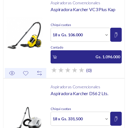
Aspiradoras Convencionales
Aspiradora Karcher VC3 Plus Kap
Chiqui cuotas
18 x Gs. 106.000
Contado
Gs. 1.096.000
(0)
Aspiradoras Convencionales
Aspiradora Karcher DS6 2 Lts.
Chiqui cuotas
18 x Gs. 331.500