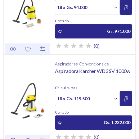
18 x Gs. 94.000
Contado
Gs. 971.000
(0)
Aspiradoras Convencionales
Aspiradora Karcher WD3 SV 1000w
Chiqui cuotas
18 x Gs. 119.500
Contado
Gs. 1.232.000
(0)