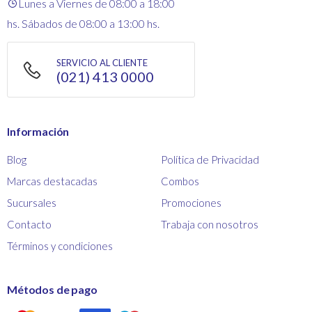
Lunes a Viernes de 08:00 a 18:00
hs. Sábados de 08:00 a 13:00 hs.
SERVICIO AL CLIENTE
(021) 413 0000
Información
Blog
Política de Privacidad
Marcas destacadas
Combos
Sucursales
Promociones
Contacto
Trabaja con nosotros
Términos y condiciones
Métodos de pago