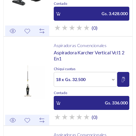
Contado
Gs. 3.428.000
(0)
Aspiradoras Convencionales
Aspiradora Karcher Vertical Vcl1 2
En1
Chiqui cuotas
18 x Gs. 32.500
Contado
Gs. 336.000
(0)
Aspiradoras Convencionales