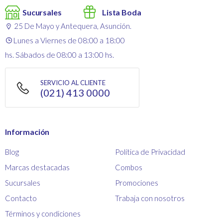
Sucursales
Lista Boda
25 De Mayo y Antequera, Asunción.
Lunes a Viernes de 08:00 a 18:00
hs. Sábados de 08:00 a 13:00 hs.
SERVICIO AL CLIENTE
(021) 413 0000
Información
Blog
Política de Privacidad
Marcas destacadas
Combos
Sucursales
Promociones
Contacto
Trabaja con nosotros
Términos y condiciones