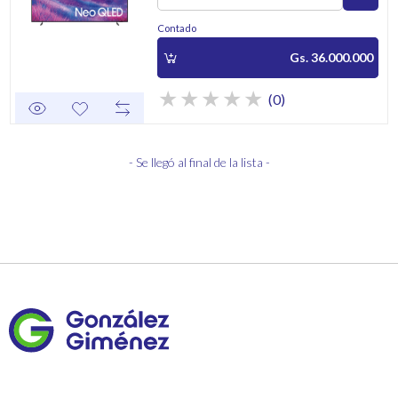
Contado
Gs. 36.000.000
(0)
- Se llegó al final de la lista -