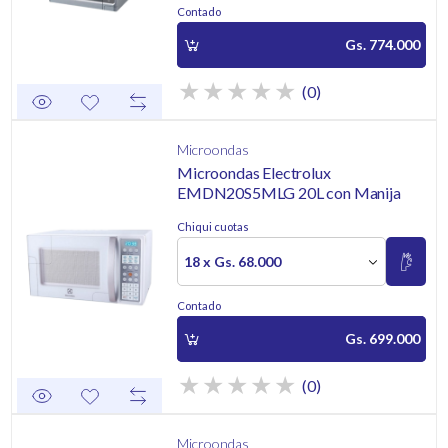
Contado
Gs. 774.000
(0)
Microondas
Microondas Electrolux
EMDN20S5MLG 20L con Manija
Chiqui cuotas
18 x Gs. 68.000
Contado
Gs. 699.000
(0)
Microondas