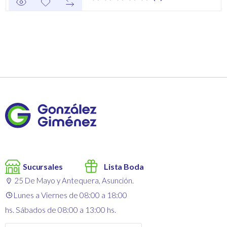
Sucursales
Lista Boda
25 De Mayo y Antequera, Asunción.
Lunes a Viernes de 08:00 a 18:00
hs. Sábados de 08:00 a 13:00 hs.