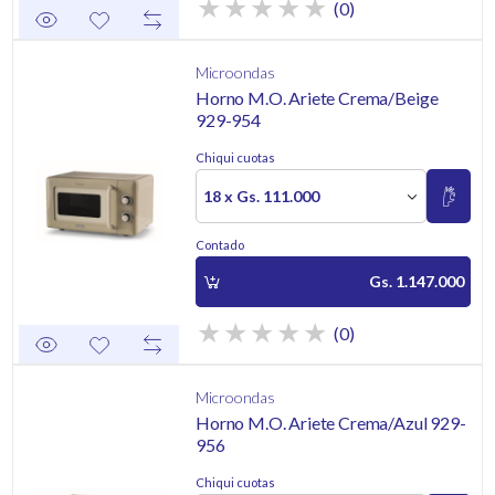
(0)
Microondas
Horno M.O. Ariete Crema/Beige
929-954
Chiqui cuotas
18 x Gs. 111.000
Contado
Gs. 1.147.000
(0)
Microondas
Horno M.O. Ariete Crema/Azul 929-
956
Chiqui cuotas