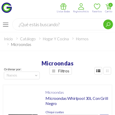
0
Listas Bodas
Registro/Inicio
Favoritos
Carrito
Buscar
Menú
Inicio
Catálogo
Hogar Y Cocina
Hornos
Microondas
Microondas
Ordenar por:
Filtros
Microondas
Microondas Whirlpool 30L Con Grill
Negro
Chiqui cuotas