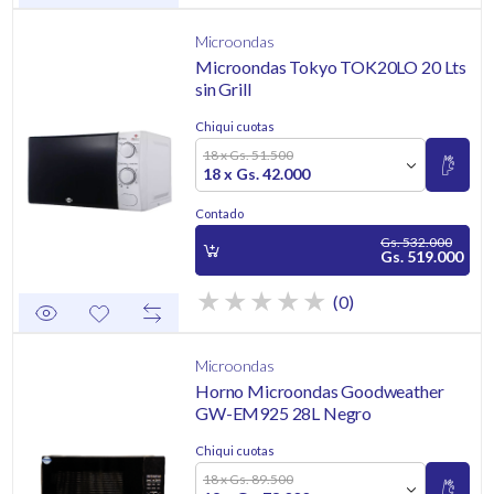
Microondas
Microondas Tokyo TOK20LO 20 Lts
sin Grill
Chiqui cuotas
18 x Gs. 51.500
18 x Gs. 42.000
Contado
Gs. 532.000
Gs. 519.000
(0)
Microondas
Horno Microondas Goodweather
GW-EM925 28L Negro
Chiqui cuotas
18 x Gs. 89.500