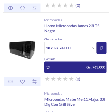
(0)
Microondas
Horno Microondas James 23LTS
Negro
Chiqui cuotas
18 x Gs. 74.000
Contado
Gs. 763.000
(0)
Microondas
Microondas Mabe Mei1174zjss 30l
Dig Con Grill Silver