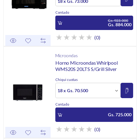
18 x Gs. 73.000
Contado
Gs. 923.000
Gs. 884.000
(0)
Microondas
Horno Microondas Whirlpool
WMS20S 20LTS S/Grill Silver
Chiqui cuotas
18 x Gs. 70.500
Contado
Gs. 725.000
(0)