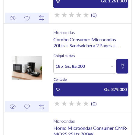
Gs. 1.261.000
(0)
Microondas
Combo Consumer Microondas
20Lts + Sandwichera 2 Panes +
Cafetera 12 Tazas
Chiqui cuotas
18 x Gs. 85.000
Contado
Gs. 879.000
(0)
Microondas
Horno Microondas Consumer CMR-
MO25 25Lts 700W