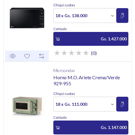
Chiqui cuotas
18 x Gs. 138.000
Contado
Gs. 1.427.000
(0)
Microondas
Horno M.O. Ariete Crema/Verde
929-955
Chiqui cuotas
18 x Gs. 111.000
Contado
Gs. 1.147.000