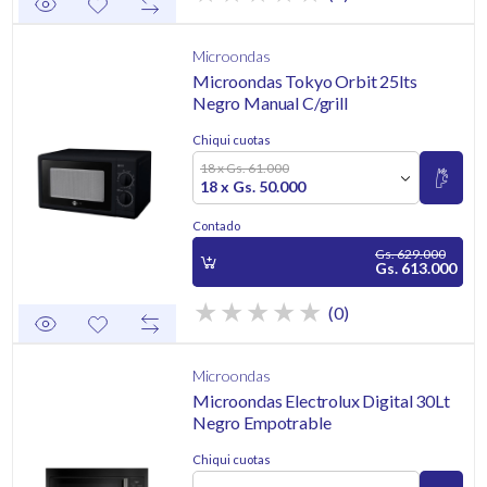
Microondas
Microondas Tokyo Orbit 25lts
Negro Manual C/grill
Chiqui cuotas
18 x Gs. 61.000
18 x Gs. 50.000
Contado
Gs. 629.000
Gs. 613.000
(0)
Microondas
Microondas Electrolux Digital 30Lt
Negro Empotrable
Chiqui cuotas