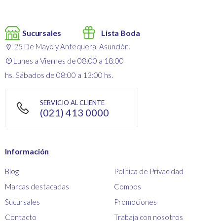
Sucursales
Lista Boda
25 De Mayo y Antequera, Asunción.
Lunes a Viernes de 08:00 a 18:00
hs. Sábados de 08:00 a 13:00 hs.
SERVICIO AL CLIENTE
(021) 413 0000
Información
Blog
Política de Privacidad
Marcas destacadas
Combos
Sucursales
Promociones
Contacto
Trabaja con nosotros