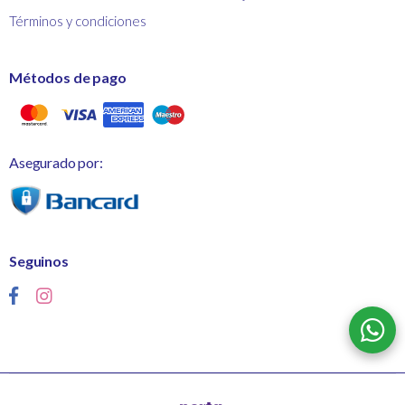
Términos y condiciones
Métodos de pago
Asegurado por:
Seguinos