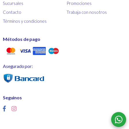
Sucursales
Promociones
Contacto
Trabaja con nosotros
Términos y condiciones
Métodos de pago
Asegurado por:
Seguinos