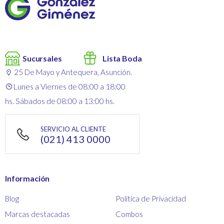
Sucursales
Lista Boda
25 De Mayo y Antequera, Asunción.
Lunes a Viernes de 08:00 a 18:00
hs. Sábados de 08:00 a 13:00 hs.
SERVICIO AL CLIENTE
(021) 413 0000
Información
Blog
Política de Privacidad
Marcas destacadas
Combos