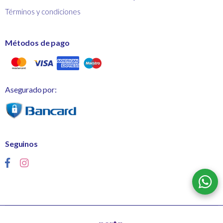
Términos y condiciones
Métodos de pago
Asegurado por:
Seguinos