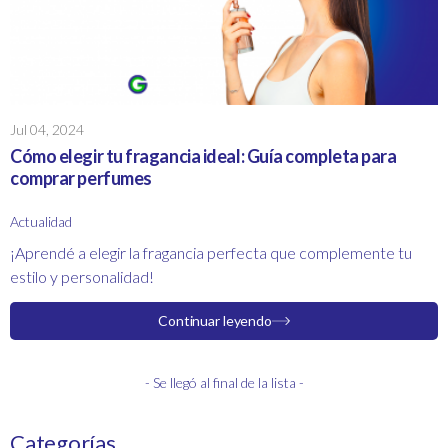
Jul 04, 2024
Cómo elegir tu fragancia ideal: Guía completa para
comprar perfumes
Actualidad
¡Aprendé a elegir la fragancia perfecta que complemente tu
estilo y personalidad!
Continuar leyendo
- Se llegó al final de la lista -
Categorías