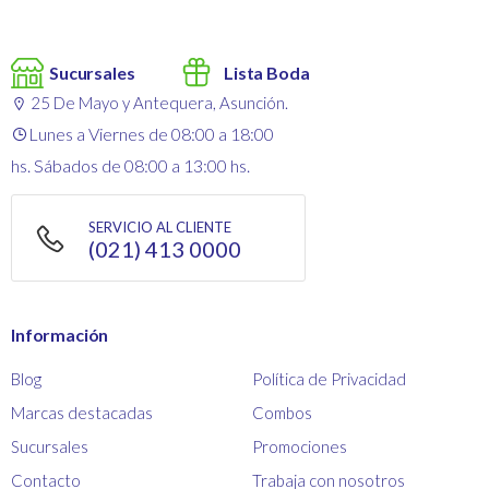
Sucursales
Lista Boda
25 De Mayo y Antequera, Asunción.
Lunes a Viernes de 08:00 a 18:00
hs. Sábados de 08:00 a 13:00 hs.
SERVICIO AL CLIENTE
(021) 413 0000
Información
Blog
Política de Privacidad
Marcas destacadas
Combos
Sucursales
Promociones
Contacto
Trabaja con nosotros