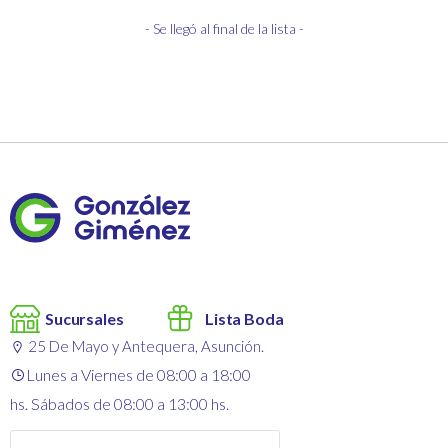
- Se llegó al final de la lista -
Sucursales
Lista Boda
25 De Mayo y Antequera, Asunción.
Lunes a Viernes de 08:00 a 18:00
hs. Sábados de 08:00 a 13:00 hs.