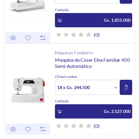
Contado
Gs. 1.855.000
(0)
Máquinas Familiares
Maquina de Coser Elna Familiar 450
Semi-Automático
Chiqui cuotas
18 x Gs. 244.500
Contado
Gs. 2.527.000
(0)