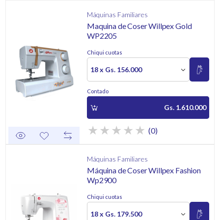
Máquinas Familiares
Maquina de Coser Willpex Gold
WP2205
Chiqui cuotas
18 x Gs. 156.000
Contado
Gs. 1.610.000
(0)
Máquinas Familiares
Máquina de Coser Willpex Fashion
Wp2900
Chiqui cuotas
18 x Gs. 179.500