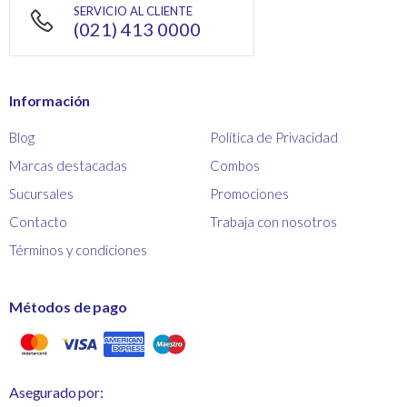
SERVICIO AL CLIENTE
(021) 413 0000
Información
Blog
Política de Privacidad
Marcas destacadas
Combos
Sucursales
Promociones
Contacto
Trabaja con nosotros
Términos y condiciones
Métodos de pago
Asegurado por: