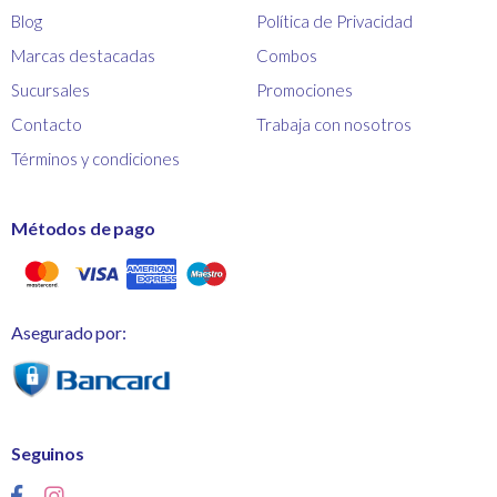
Blog
Política de Privacidad
Marcas destacadas
Combos
Sucursales
Promociones
Contacto
Trabaja con nosotros
Términos y condiciones
Métodos de pago
Asegurado por:
Seguinos