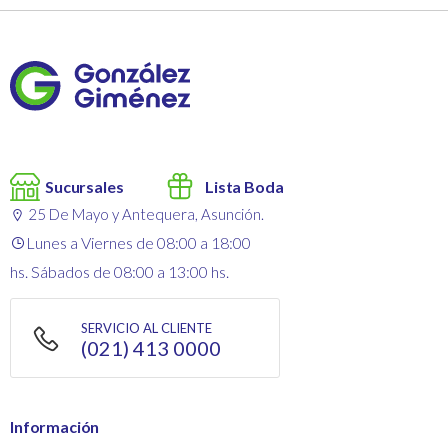
Sucursales
Lista Boda
25 De Mayo y Antequera, Asunción.
Lunes a Viernes de 08:00 a 18:00
hs. Sábados de 08:00 a 13:00 hs.
SERVICIO AL CLIENTE
(021) 413 0000
Información