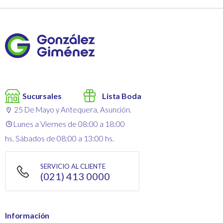
Sucursales
Lista Boda
25 De Mayo y Antequera, Asunción.
Lunes a Viernes de 08:00 a 18:00
hs. Sábados de 08:00 a 13:00 hs.
SERVICIO AL CLIENTE
(021) 413 0000
Información