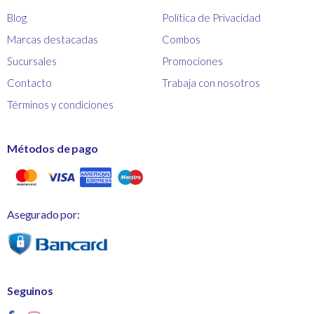
Blog
Política de Privacidad
Marcas destacadas
Combos
Sucursales
Promociones
Contacto
Trabaja con nosotros
Términos y condiciones
Métodos de pago
Asegurado por:
Seguinos