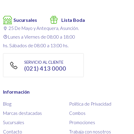
Sucursales
Lista Boda
25 De Mayo y Antequera, Asunción.
Lunes a Viernes de 08:00 a 18:00
hs. Sábados de 08:00 a 13:00 hs.
SERVICIO AL CLIENTE
(021) 413 0000
Información
Blog
Política de Privacidad
Marcas destacadas
Combos
Sucursales
Promociones
Contacto
Trabaja con nosotros