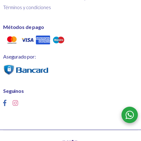
Términos y condiciones
Métodos de pago
Asegurado por:
Seguinos