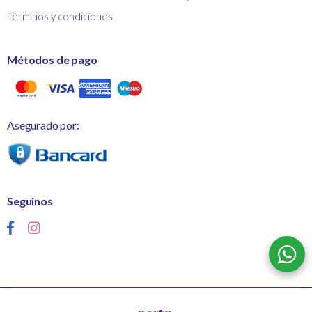
Términos y condiciones
Métodos de pago
Asegurado por:
Seguinos