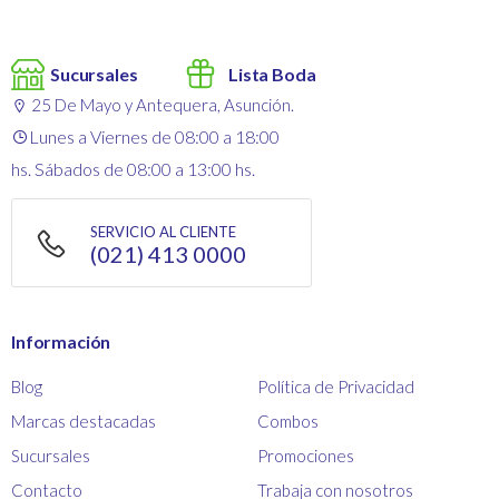
Sucursales
Lista Boda
25 De Mayo y Antequera, Asunción.
Lunes a Viernes de 08:00 a 18:00
hs. Sábados de 08:00 a 13:00 hs.
SERVICIO AL CLIENTE
(021) 413 0000
Información
Blog
Política de Privacidad
Marcas destacadas
Combos
Sucursales
Promociones
Contacto
Trabaja con nosotros