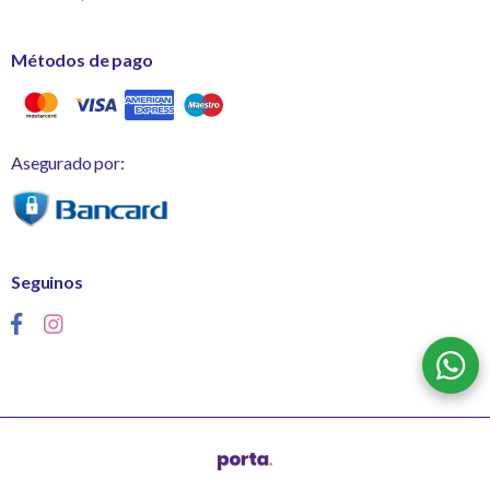
Métodos de pago
Asegurado por:
Seguinos