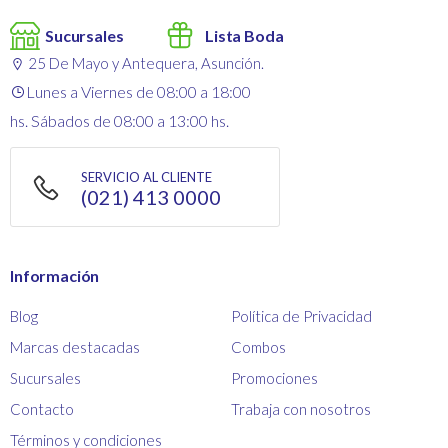
Sucursales
Lista Boda
25 De Mayo y Antequera, Asunción.
Lunes a Viernes de 08:00 a 18:00
hs. Sábados de 08:00 a 13:00 hs.
SERVICIO AL CLIENTE
(021) 413 0000
Información
Blog
Política de Privacidad
Marcas destacadas
Combos
Sucursales
Promociones
Contacto
Trabaja con nosotros
Términos y condiciones