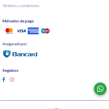
Términos y condiciones
Métodos de pago
Asegurado por:
Seguinos