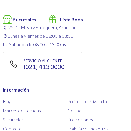
Sucursales
Lista Boda
25 De Mayo y Antequera, Asunción.
Lunes a Viernes de 08:00 a 18:00
hs. Sábados de 08:00 a 13:00 hs.
SERVICIO AL CLIENTE
(021) 413 0000
Información
Blog
Política de Privacidad
Marcas destacadas
Combos
Sucursales
Promociones
Contacto
Trabaja con nosotros