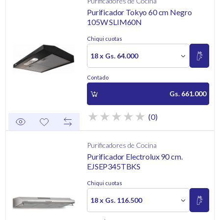
Purificadores de Cocina
Purificador Tokyo 60 cm Negro
105W SLIM60N
Chiqui cuotas
18 x Gs. 64.000
Contado
Gs. 661.000
(0)
Purificadores de Cocina
Purificador Electrolux 90 cm.
EJSEP345TBKS
Chiqui cuotas
18 x Gs. 116.500