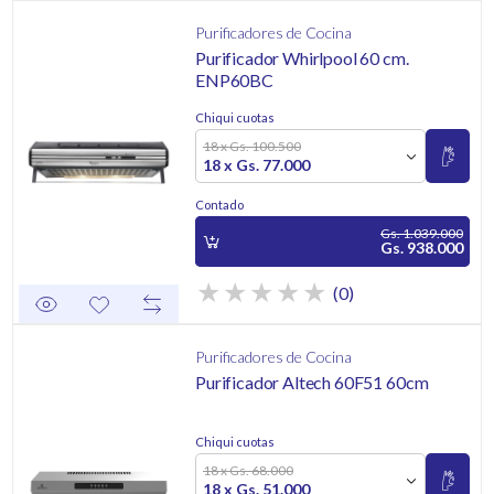
Purificadores de Cocina
Purificador Whirlpool 60 cm.
ENP60BC
Chiqui cuotas
18 x Gs. 100.500
18 x Gs. 77.000
Contado
Gs. 1.039.000
Gs. 938.000
(0)
Purificadores de Cocina
Purificador Altech 60F51 60cm
Chiqui cuotas
18 x Gs. 68.000
18 x Gs. 51.000