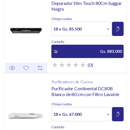
Depurador Slim Touch 80Cm Suggar
Negro
Chiqui cuotas
18 x Gs. 85.500
Contado
Gs. 883.000
(0)
Purificadores de Cocina
Purificador Continental DC80B
Blanco de 80 cm con Filtro Lavable
Chiqui cuotas
18 x Gs. 67.000
Contado