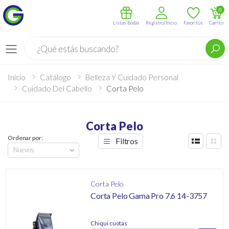
0
Listas Bodas
Registro/Inicio
Favoritos
Carrito
Buscar
Menú
Inicio
Catálogo
Belleza Y Cuidado Personal
Cuidado Del Cabello
Corta Pelo
Corta Pelo
Ordenar por:
Filtros
Corta Pelo
Corta Pelo Gama Pro 7.6 14-3757
Chiqui cuotas