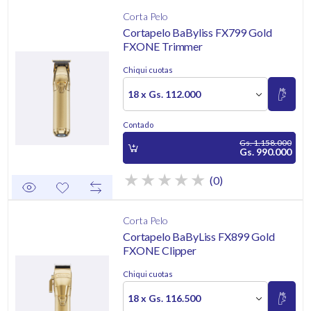
Corta Pelo
Cortapelo BaByliss FX799 Gold
FXONE Trimmer
Chiqui cuotas
18 x Gs. 112.000
Contado
Gs. 1.158.000
Gs. 990.000
(0)
Corta Pelo
Cortapelo BaByLiss FX899 Gold
FXONE Clipper
Chiqui cuotas
18 x Gs. 116.500