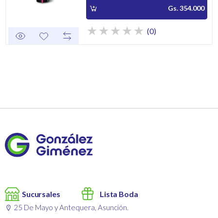
Gs. 354.000
(0)
Sucursales
Lista Boda
25 De Mayo y Antequera, Asunción.