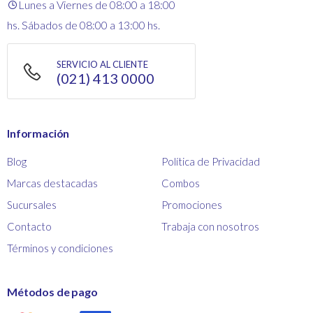
Lunes a Viernes de 08:00 a 18:00
hs. Sábados de 08:00 a 13:00 hs.
SERVICIO AL CLIENTE
(021) 413 0000
Información
Blog
Política de Privacidad
Marcas destacadas
Combos
Sucursales
Promociones
Contacto
Trabaja con nosotros
Términos y condiciones
Métodos de pago