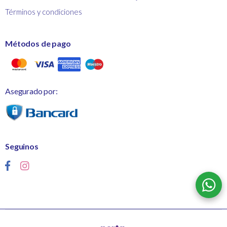
Términos y condiciones
Métodos de pago
Asegurado por:
Seguinos