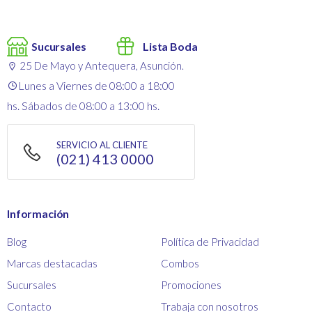
Sucursales
Lista Boda
25 De Mayo y Antequera, Asunción.
Lunes a Viernes de 08:00 a 18:00
hs. Sábados de 08:00 a 13:00 hs.
SERVICIO AL CLIENTE
(021) 413 0000
Información
Blog
Política de Privacidad
Marcas destacadas
Combos
Sucursales
Promociones
Contacto
Trabaja con nosotros