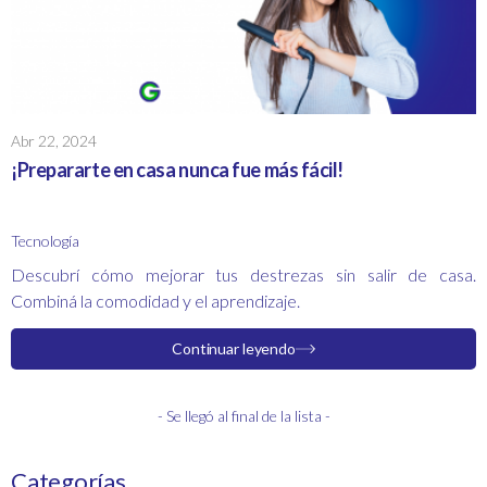
Abr 22, 2024
¡Prepararte en casa nunca fue más fácil!
Tecnología
Descubrí cómo mejorar tus destrezas sin salir de casa.
Combiná la comodidad y el aprendizaje.
Continuar leyendo
- Se llegó al final de la lista -
Categorías