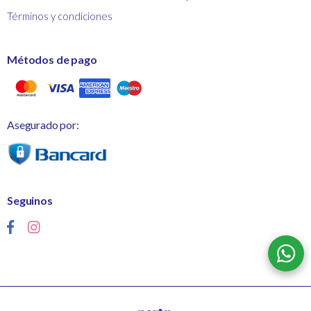
Términos y condiciones
Métodos de pago
Asegurado por:
Seguinos