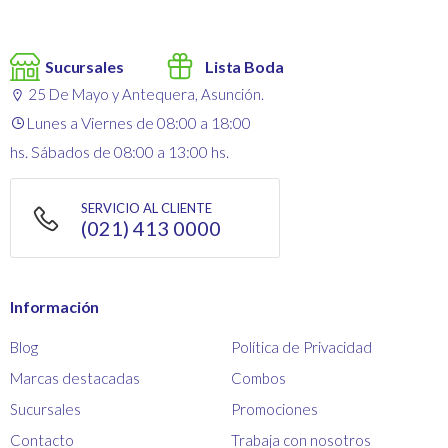
Sucursales
Lista Boda
25 De Mayo y Antequera, Asunción.
Lunes a Viernes de 08:00 a 18:00
hs. Sábados de 08:00 a 13:00 hs.
SERVICIO AL CLIENTE
(021) 413 0000
Información
Blog
Política de Privacidad
Marcas destacadas
Combos
Sucursales
Promociones
Contacto
Trabaja con nosotros