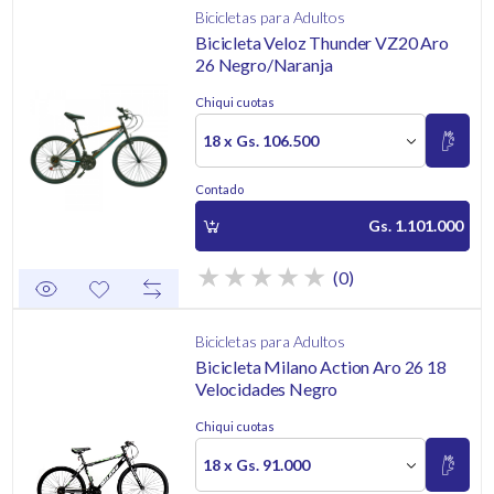
Bicicletas para Adultos
Bicicleta Veloz Thunder VZ20 Aro
26 Negro/Naranja
Chiqui cuotas
18 x Gs. 106.500
Contado
Gs. 1.101.000
(0)
Bicicletas para Adultos
Bicicleta Milano Action Aro 26 18
Velocidades Negro
Chiqui cuotas
18 x Gs. 91.000