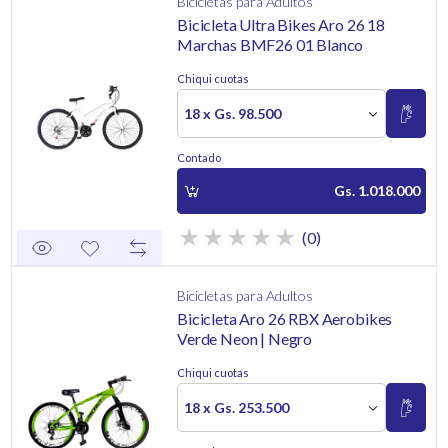
Bicicletas para Adultos
Bicicleta Ultra Bikes Aro 26 18
Marchas BMF26 01 Blanco
Chiqui cuotas
18 x Gs. 98.500
Contado
Gs. 1.018.000
(0)
Bicicletas para Adultos
Bicicleta Aro 26 RBX Aerobikes
Verde Neon | Negro
Chiqui cuotas
18 x Gs. 253.500