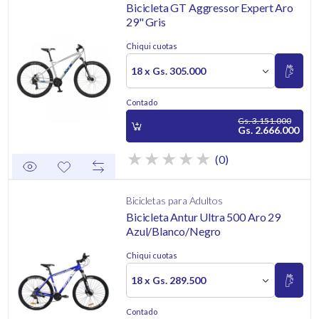
Bicicleta GT Aggressor Expert Aro
29" Gris
Chiqui cuotas
18 x Gs. 305.000
Contado
Gs. 3.151.000
Gs. 2.666.000
(0)
Bicicletas para Adultos
Bicicleta Antur Ultra 500 Aro 29
Azul/Blanco/Negro
Chiqui cuotas
18 x Gs. 289.500
Contado