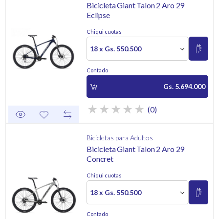
Bicicleta Giant Talon 2 Aro 29
Eclipse
Chiqui cuotas
18 x Gs. 550.500
Contado
Gs. 5.694.000
(0)
Bicicletas para Adultos
Bicicleta Giant Talon 2 Aro 29
Concret
Chiqui cuotas
18 x Gs. 550.500
Contado