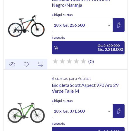
Negro/Naranja
Chiqui cuotas
18 x Gs. 256.500
Contado
Gs. 2.650.000
Gs. 2.218.000
(0)
Bicicletas para Adultos
Bicicleta Scott Aspect 970 Aro 29
Verde Talle M
Chiqui cuotas
18 x Gs. 371.500
Contado