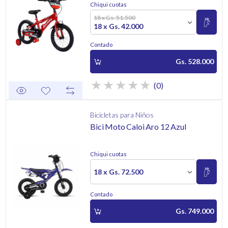
Chiqui cuotas
18 x Gs. 51.500
18 x Gs. 42.000
Contado
Gs. 528.000
(0)
Bicicletas para Niños
Bici Moto Caloi Aro 12 Azul
Chiqui cuotas
18 x Gs. 72.500
Contado
Gs. 749.000