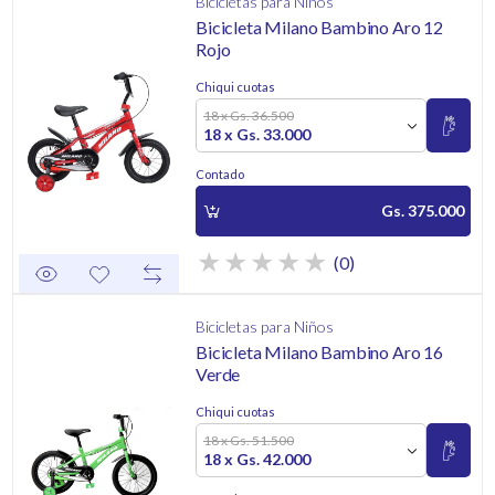
Bicicletas para Niños
Bicicleta Milano Bambino Aro 12
Rojo
Chiqui cuotas
18 x Gs. 36.500
18 x Gs. 33.000
Contado
Gs. 375.000
(0)
Bicicletas para Niños
Bicicleta Milano Bambino Aro 16
Verde
Chiqui cuotas
18 x Gs. 51.500
18 x Gs. 42.000