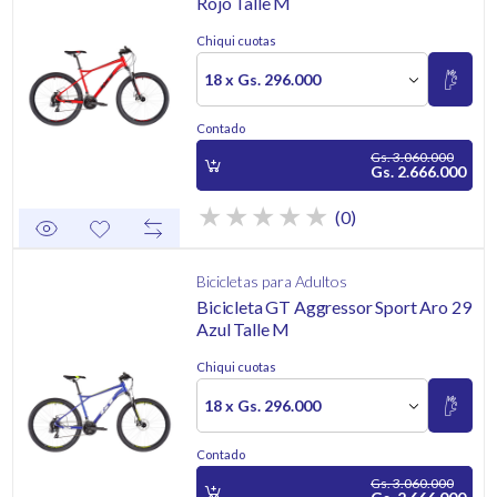
Rojo Talle M
Chiqui cuotas
18 x Gs. 296.000
Contado
Gs. 3.060.000
Gs. 2.666.000
(0)
Bicicletas para Adultos
Bicicleta GT Aggressor Sport Aro 29
Azul Talle M
Chiqui cuotas
18 x Gs. 296.000
Contado
Gs. 3.060.000