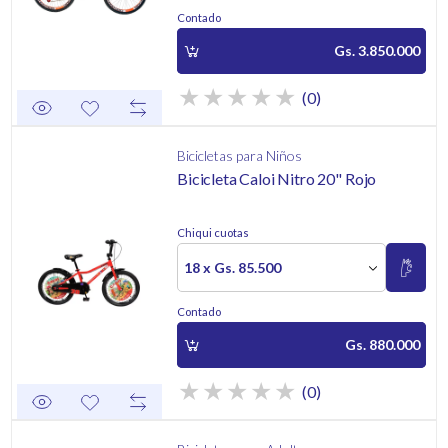
Contado
Gs. 3.850.000
(0)
Bicicletas para Niños
Bicicleta Caloi Nitro 20" Rojo
Chiqui cuotas
18 x Gs. 85.500
Contado
Gs. 880.000
(0)