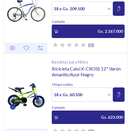
18 x Gs. 209.500
Contado
Gs. 2.167.000
(0)
Bicicletas para Niños
Bicicleta Caloi X-CROSS 12" Varón
Amarillo/Azul-Negro
Chiqui cuotas
18 x Gs. 60.500
Contado
Gs. 623.000
(0)