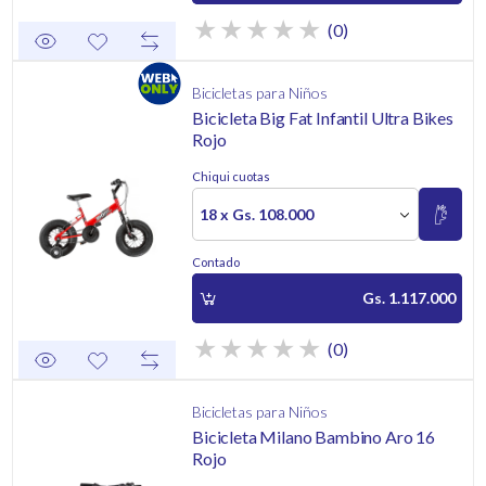
(0)
Bicicletas para Niños
Bicicleta Big Fat Infantil Ultra Bikes
Rojo
Chiqui cuotas
18 x Gs. 108.000
Contado
Gs. 1.117.000
(0)
Bicicletas para Niños
Bicicleta Milano Bambino Aro 16
Rojo