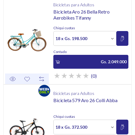
Bicicletas para Adultos
Bicicleta Aro 26 Bella Retro
Aerobikes Tifanny
Chiqui cuotas
18 x Gs. 198.500
Contado
Gs. 2.049.000
(0)
Bicicletas para Adultos
Bicicleta 579 Aro 26 Colli Abba
Chiqui cuotas
18 x Gs. 372.500