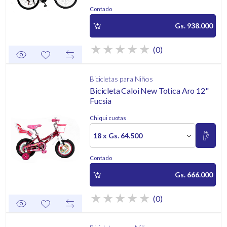
Contado
Gs. 938.000
(0)
Bicicletas para Niños
Bicicleta Caloi New Totica Aro 12"
Fucsia
Chiqui cuotas
18 x Gs. 64.500
Contado
Gs. 666.000
(0)