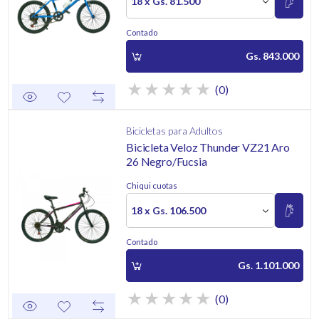
18 x Gs. 81.500
Contado
Gs. 843.000
(0)
Bicicletas para Adultos
Bicicleta Veloz Thunder VZ21 Aro
26 Negro/Fucsia
Chiqui cuotas
18 x Gs. 106.500
Contado
Gs. 1.101.000
(0)