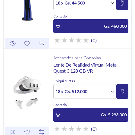
18 x Gs. 44.500
Contado
Gs. 460.000
(0)
Accesorios para Consolas
Lente De Realidad Virtual Meta
Quest 3 128 GB VR
Chiqui cuotas
18 x Gs. 512.000
Contado
Gs. 5.293.000
(0)