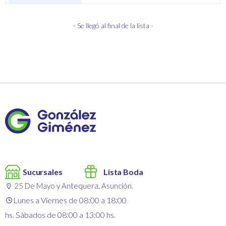
- Se llegó al final de la lista -
Sucursales
Lista Boda
25 De Mayo y Antequera, Asunción.
Lunes a Viernes de 08:00 a 18:00
hs. Sábados de 08:00 a 13:00 hs.