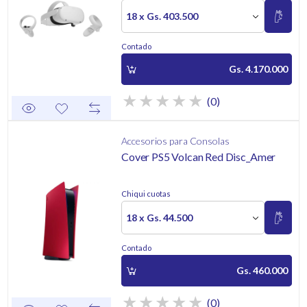
18 x Gs. 403.500
Contado
Gs. 4.170.000
(0)
Accesorios para Consolas
Cover PS5 Volcan Red Disc_Amer
Chiqui cuotas
18 x Gs. 44.500
Contado
Gs. 460.000
(0)