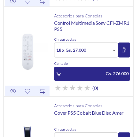
Accesorios para Consolas
Control Multimedia Sony CFI-ZMR1
PS5
Chiqui cuotas
18 x Gs. 27.000
Contado
Gs. 276.000
(0)
Accesorios para Consolas
Cover PS5 Cobalt Blue Disc Amer
Chiqui cuotas