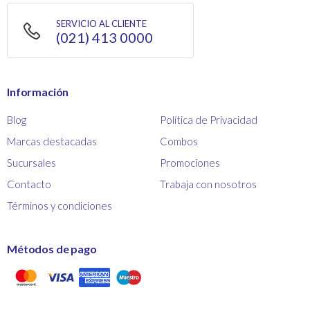
SERVICIO AL CLIENTE
(021) 413 0000
Información
Blog
Política de Privacidad
Marcas destacadas
Combos
Sucursales
Promociones
Contacto
Trabaja con nosotros
Términos y condiciones
Métodos de pago