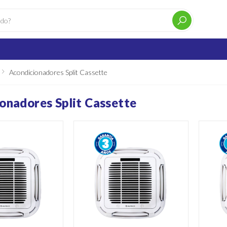
Acondicionadores Split Cassette
onadores Split Cassette