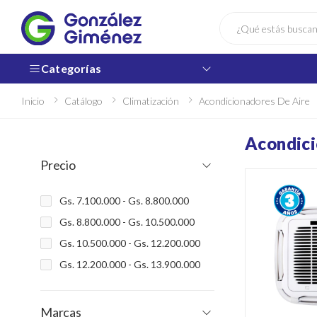
Buscar
Categorías
Inicio
Catálogo
Climatización
Acondicionadores De Aire
Acondici
Precio
Gs. 7.100.000 - Gs. 8.800.000
Gs. 8.800.000 - Gs. 10.500.000
Gs. 10.500.000 - Gs. 12.200.000
Gs. 12.200.000 - Gs. 13.900.000
Marcas