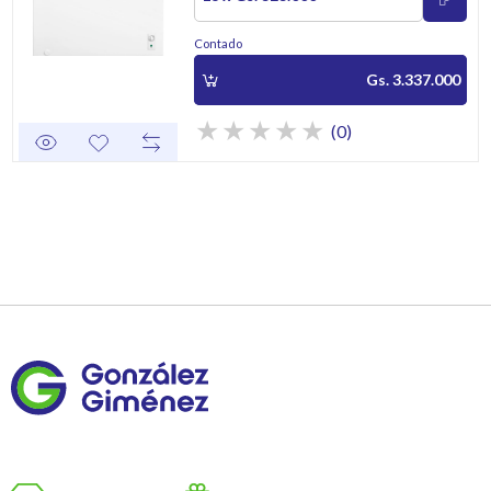
Contado
Gs. 3.337.000
(0)