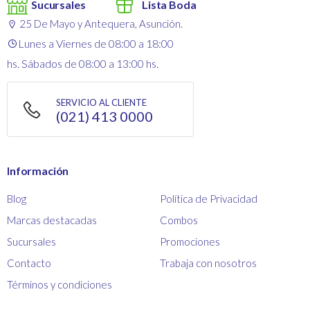
Sucursales
Lista Boda
25 De Mayo y Antequera, Asunción.
Lunes a Viernes de 08:00 a 18:00
hs. Sábados de 08:00 a 13:00 hs.
SERVICIO AL CLIENTE
(021) 413 0000
Información
Blog
Política de Privacidad
Marcas destacadas
Combos
Sucursales
Promociones
Contacto
Trabaja con nosotros
Términos y condiciones