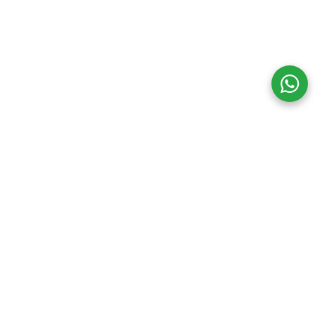
Seguinos