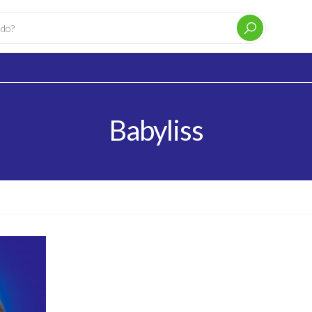
Babyliss