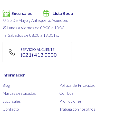
Sucursales
Lista Boda
25 De Mayo y Antequera, Asunción.
Lunes a Viernes de 08:00 a 18:00
hs. Sábados de 08:00 a 13:00 hs.
SERVICIO AL CLIENTE
(021) 413 0000
Información
Blog
Política de Privacidad
Marcas destacadas
Combos
Sucursales
Promociones
Contacto
Trabaja con nosotros