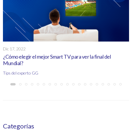
Dic 17, 2022
¿Cómo elegir el mejor Smart TV para ver la final del
Mundial?
Tips del experto GG
Categorías