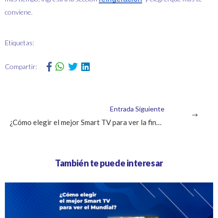
conviene.
Etiquetas:
Compartir:
Entrada Siguiente
¿Cómo elegir el mejor Smart TV para ver la final del Mundial?
También te puede interesar