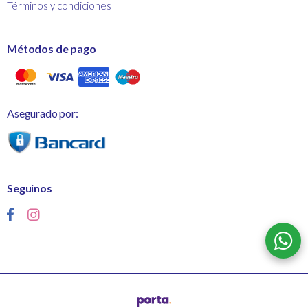
Términos y condiciones
Métodos de pago
Asegurado por:
Seguinos