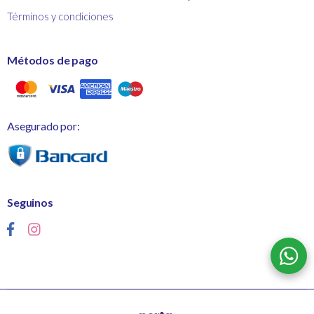
Términos y condiciones
Métodos de pago
Asegurado por:
Seguinos