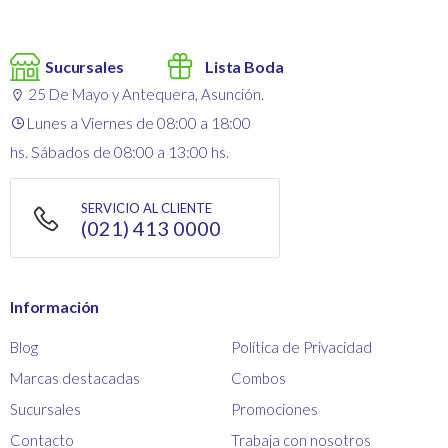
Sucursales
Lista Boda
25 De Mayo y Antequera, Asunción.
Lunes a Viernes de 08:00 a 18:00
hs. Sábados de 08:00 a 13:00 hs.
SERVICIO AL CLIENTE
(021) 413 0000
Información
Blog
Política de Privacidad
Marcas destacadas
Combos
Sucursales
Promociones
Contacto
Trabaja con nosotros