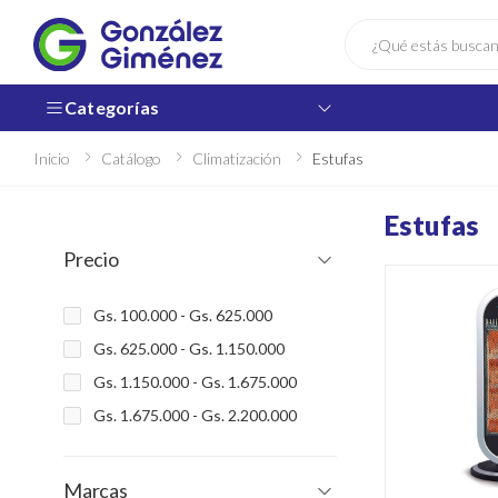
Buscar
Categorías
Inicio
Catálogo
Climatización
Estufas
Estufas
Precio
Gs. 100.000 - Gs. 625.000
Gs. 625.000 - Gs. 1.150.000
Gs. 1.150.000 - Gs. 1.675.000
Gs. 1.675.000 - Gs. 2.200.000
Marcas