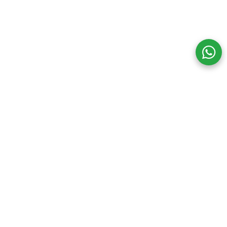
Seguinos