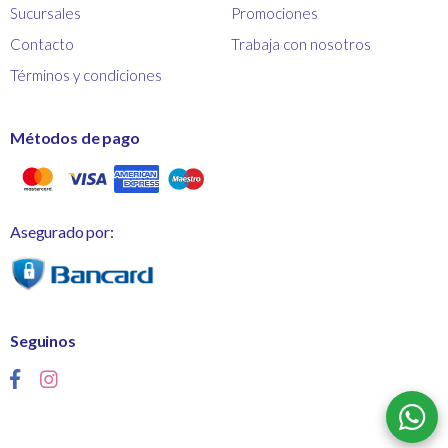
Sucursales
Promociones
Contacto
Trabaja con nosotros
Términos y condiciones
Métodos de pago
Asegurado por:
Seguinos