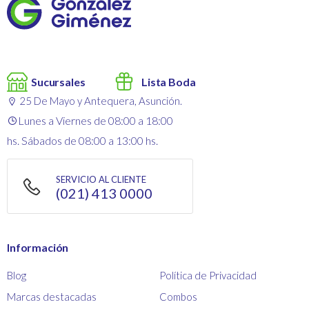
Sucursales
Lista Boda
25 De Mayo y Antequera, Asunción.
Lunes a Viernes de 08:00 a 18:00
hs. Sábados de 08:00 a 13:00 hs.
SERVICIO AL CLIENTE
(021) 413 0000
Información
Blog
Política de Privacidad
Marcas destacadas
Combos