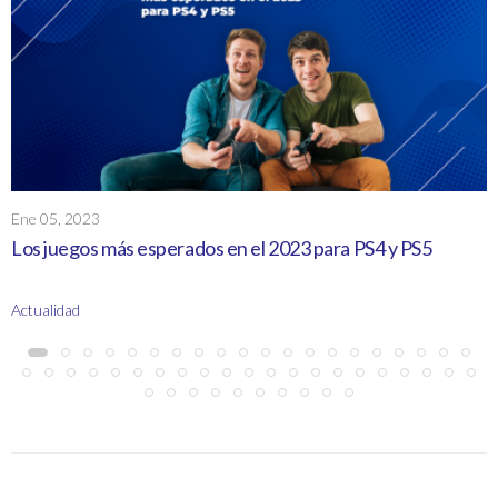
Ene 05, 2023
Los juegos más esperados en el 2023 para PS4 y PS5
Actualidad