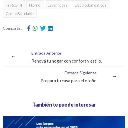
Fry&Grill
Horno
Lavarropas
Electrodomesticos
CocinaSaludable
Compartir:
Entrada Anterior
Renová tu hogar con confort y estilo.
Entrada Siguiente
Prepara tu casa para el otoño
También te puede interesar