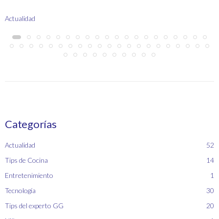
Actualidad
Categorías
Actualidad
52
Tips de Cocina
14
Entretenimiento
1
Tecnología
30
Tips del experto GG
20