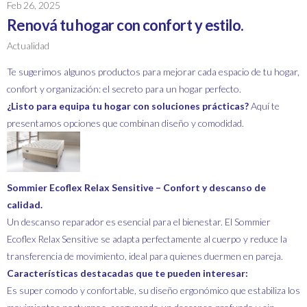
Feb 26, 2025
Renová tu hogar con confort y estilo.
Actualidad
Te sugerimos algunos productos para mejorar cada espacio de tu hogar,
confort y organización: el secreto para un hogar perfecto.
¿Listo para equipa tu hogar con soluciones prácticas?
Aquí te
presentamos opciones que combinan diseño y comodidad.
Sommier Ecoflex Relax Sensitive – Confort y descanso de
calidad.
Un descanso reparador es esencial para el bienestar. El Sommier
Ecoflex Relax Sensitive se adapta perfectamente al cuerpo y reduce la
transferencia de movimiento, ideal para quienes duermen en pareja.
Características destacadas que te pueden interesar:
Es super comodo y confortable, su diseño ergonómico que estabiliza los