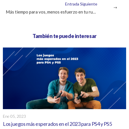
Entrada Siguiente
Más tiempo para vos, menos esfuerzo en tu rutina
También te puede interesar
Ene 05, 2023
Los juegos más esperados en el 2023 para PS4 y PS5