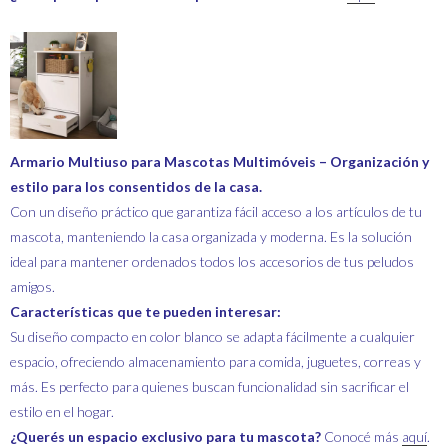
Armario Multiuso para Mascotas Multimóveis – Organización y
estilo para los consentidos de la casa.
Con un diseño práctico que garantiza fácil acceso a los artículos de tu
mascota, manteniendo la casa organizada y moderna. Es la solución
ideal para mantener ordenados todos los accesorios de tus peludos
amigos.
Características que te pueden interesar:
Su diseño compacto en color blanco se adapta fácilmente a cualquier
espacio, ofreciendo almacenamiento para comida, juguetes, correas y
más. Es perfecto para quienes buscan funcionalidad sin sacrificar el
estilo en el hogar.
¿Querés un espacio exclusivo para tu mascota?
Conocé más
aquí
.