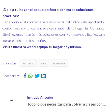
¡Dale a tu hogar el toque perfecto con estas soluciones
prácticas!
Cada opción está pensada para mejorar tu calidad de vida, aportando
confort, estilo y funcionalidad a cada rincón de tu hogar. En González
Giménez encontrarás más soluciones con Multimóveis y Ecoflex para
lograr el hogar de tus sueños.
Visita nuestra
web
y equipa tu hogar hoy mismo.
Etiquetas:
armario
sala
sommier
Compartir:
Entrada Anterior
Todo lo que necesitás para volver a clases con estilo y funcionalidad.