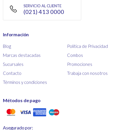
SERVICIO AL CLIENTE
(021) 413 0000
Información
Blog
Política de Privacidad
Marcas destacadas
Combos
Sucursales
Promociones
Contacto
Trabaja con nosotros
Términos y condiciones
Métodos de pago
Asegurado por: