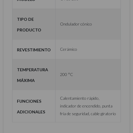
Tipo de
Ondulador cónico
Producto
Revestimiento
Cerámico
Temperatura
200 °C
Máxima
Calentamiento rápido,
Funciones
indicador de encendido, punta
adicionales
fría de seguridad, cable giratorio