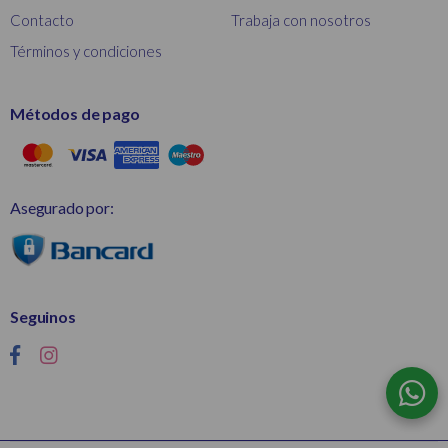
Contacto
Trabaja con nosotros
Términos y condiciones
Métodos de pago
Asegurado por:
Seguinos