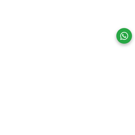
Seguinos