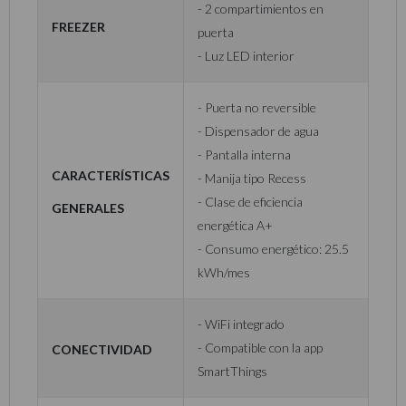
- 2 compartimientos en
freezer
puerta
- Luz LED interior
- Puerta no reversible
- Dispensador de agua
- Pantalla interna
Características
- Manija tipo Recess
- Clase de eficiencia
generales
energética A+
- Consumo energético: 25.5
kWh/mes
- WiFi integrado
Conectividad
- Compatible con la app
SmartThings