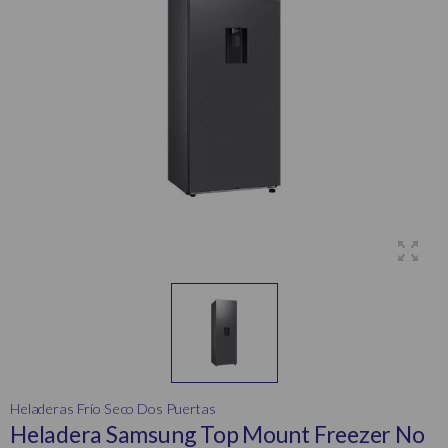
Heladeras Frío Seco Dos Puertas
Heladera Samsung Top Mount Freezer No