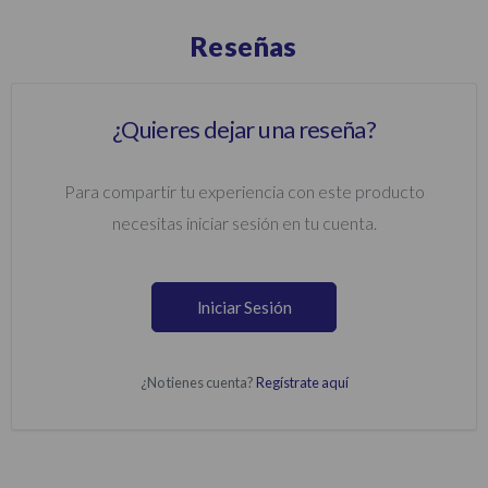
Reseñas
¿Quieres dejar una reseña?
Para compartir tu experiencia con este producto
necesitas iniciar sesión en tu cuenta.
Iniciar Sesión
¿No tienes cuenta?
Regístrate aquí