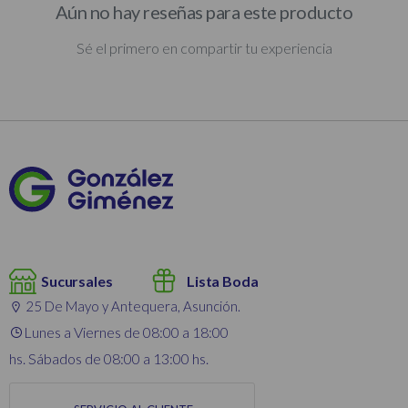
Aún no hay reseñas para este producto
Sé el primero en compartir tu experiencia
Sucursales
Lista Boda
25 De Mayo y Antequera, Asunción.
Lunes a Viernes de 08:00 a 18:00
hs. Sábados de 08:00 a 13:00 hs.