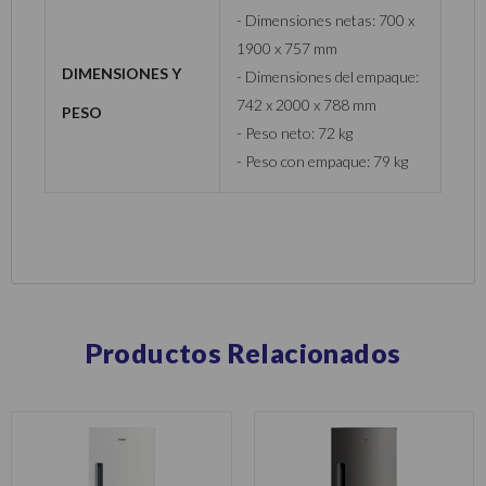
- Dimensiones netas: 700 x
1900 x 757 mm
Dimensiones y
- Dimensiones del empaque:
742 x 2000 x 788 mm
peso
- Peso neto: 72 kg
- Peso con empaque: 79 kg
Productos Relacionados