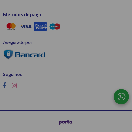
Métodos de pago
Asegurado por:
Seguinos