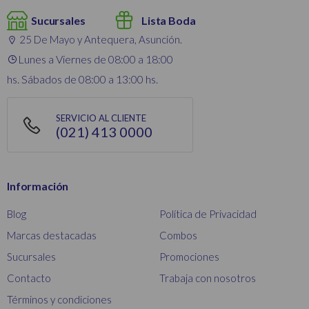
Sucursales
Lista Boda
25 De Mayo y Antequera, Asunción.
Lunes a Viernes de 08:00 a 18:00
hs. Sábados de 08:00 a 13:00 hs.
SERVICIO AL CLIENTE
(021) 413 0000
Información
Blog
Política de Privacidad
Marcas destacadas
Combos
Sucursales
Promociones
Contacto
Trabaja con nosotros
Términos y condiciones