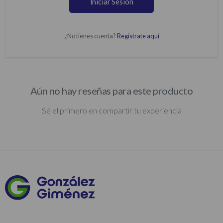
Iniciar Sesión
¿No tienes cuenta?
Regístrate aquí
Aún no hay reseñas para este producto
Sé el primero en compartir tu experiencia