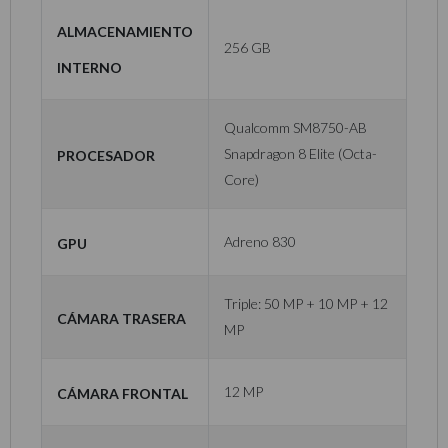
Almacenamiento
256 GB
Interno
Qualcomm SM8750-AB
Procesador
Snapdragon 8 Elite (Octa-
Core)
GPU
Adreno 830
Triple: 50 MP + 10 MP + 12
Cámara Trasera
MP
Cámara Frontal
12 MP