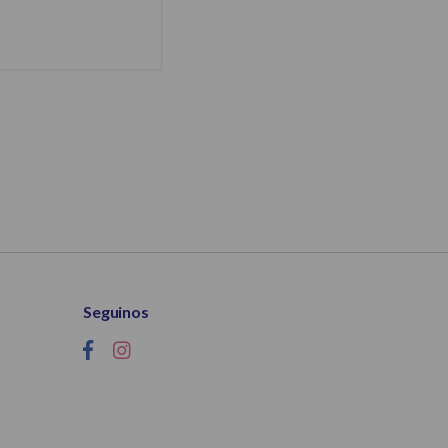
Seguinos