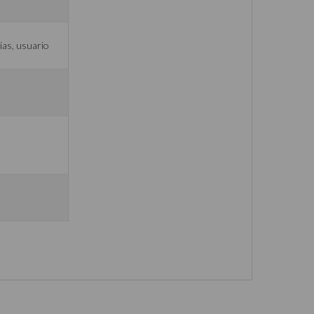
ias, usuario