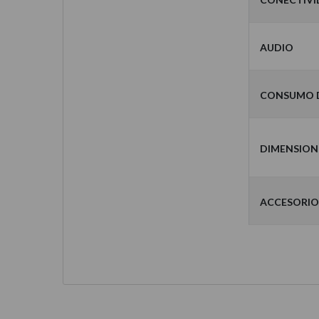
Audio
Consumo d
Dimension
Accesorio