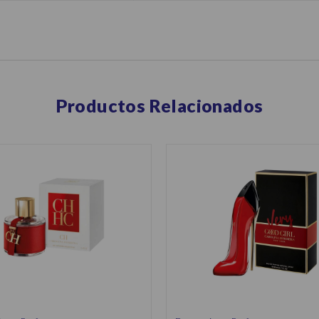
Productos Relacionados