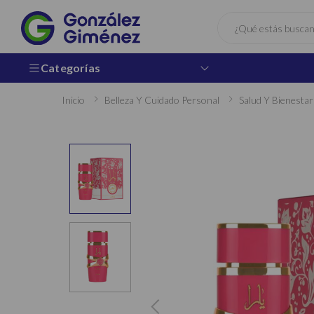
Buscar
Categorías
Inicio
Belleza Y Cuidado Personal
Salud Y Bienestar