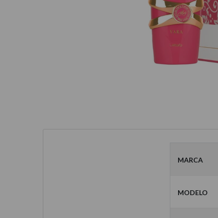
Marca
Modelo