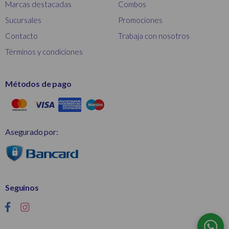
Marcas destacadas
Combos
Sucursales
Promociones
Contacto
Trabaja con nosotros
Términos y condiciones
Métodos de pago
Asegurado por:
Seguinos