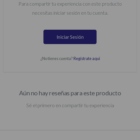
Para compartir tu experiencia con este producto
necesitas iniciar sesión en tu cuenta.
Iniciar Sesión
¿No tienes cuenta?
Regístrate aquí
Aún no hay reseñas para este producto
Sé el primero en compartir tu experiencia