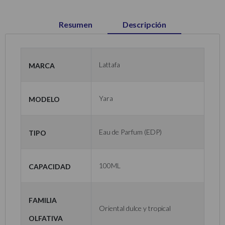
Resumen
Descripción
Marca
Lattafa
Modelo
Yara
Tipo
Eau de Parfum (EDP)
Capacidad
100ML
Familia
Oriental dulce y tropical
Olfativa