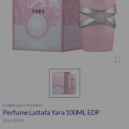
Fragancias y Perfumes
Perfume Lattafa Yara 100ML EDP
SKU: 42259