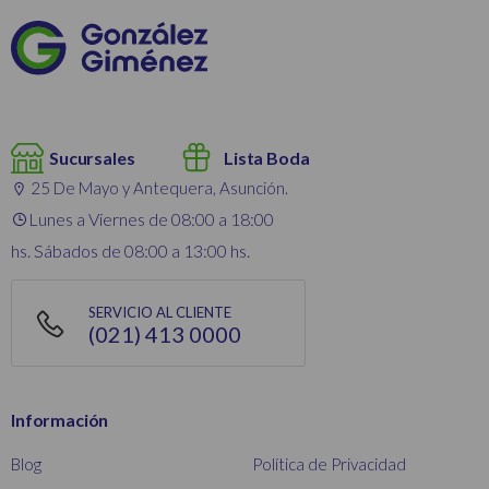
Sucursales
Lista Boda
25 De Mayo y Antequera, Asunción.
Lunes a Viernes de 08:00 a 18:00
hs. Sábados de 08:00 a 13:00 hs.
SERVICIO AL CLIENTE
(021) 413 0000
Información
Blog
Política de Privacidad