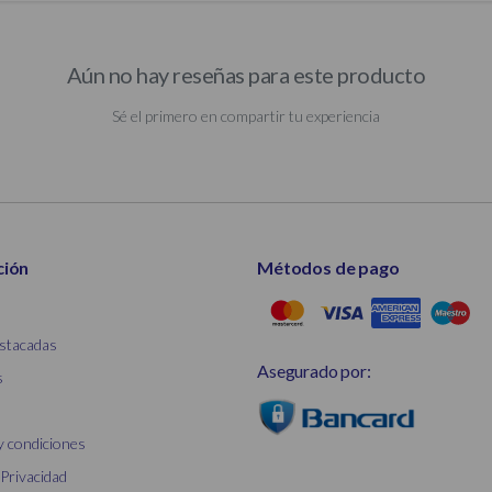
Aún no hay reseñas para este producto
Sé el primero en compartir tu experiencia
ción
Métodos de pago
stacadas
Asegurado por:
s
y condiciones
 Privacidad