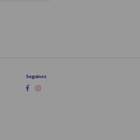
Seguinos