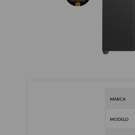
Marca
Modelo