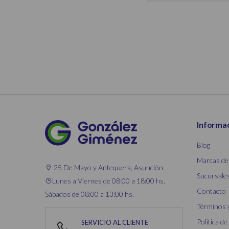
Informa
Blog
Marcas de
25 De Mayo y Antequera, Asunción.
Sucursale
Lunes a Viernes de 08:00 a 18:00 hs.
Contacto
Sábados de 08:00 a 13:00 hs.
Términos 
Política de
SERVICIO AL CLIENTE