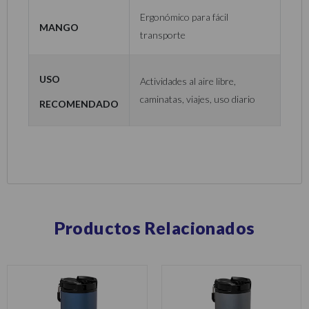
Ergonómico para fácil
Mango
transporte
Uso
Actividades al aire libre,
caminatas, viajes, uso diario
recomendado
Productos Relacionados