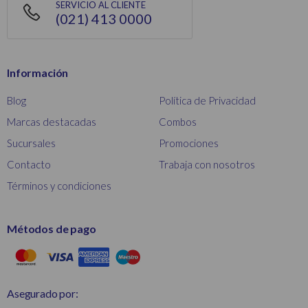
SERVICIO AL CLIENTE
(021) 413 0000
Información
Blog
Política de Privacidad
Marcas destacadas
Combos
Sucursales
Promociones
Contacto
Trabaja con nosotros
Términos y condiciones
Métodos de pago
Asegurado por: