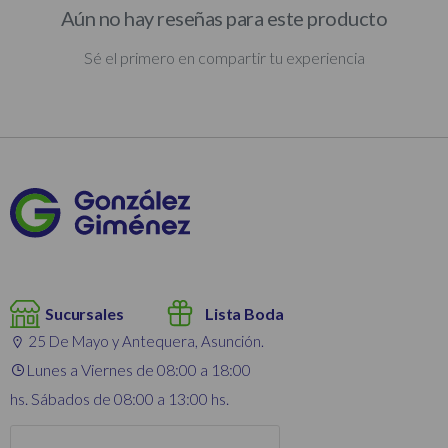
Aún no hay reseñas para este producto
Sé el primero en compartir tu experiencia
Sucursales
Lista Boda
25 De Mayo y Antequera, Asunción.
Lunes a Viernes de 08:00 a 18:00
hs. Sábados de 08:00 a 13:00 hs.