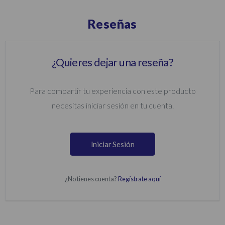
Reseñas
¿Quieres dejar una reseña?
Para compartir tu experiencia con este producto
necesitas iniciar sesión en tu cuenta.
Iniciar Sesión
¿No tienes cuenta?
Regístrate aquí