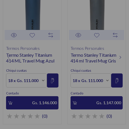
Termos Personales
Termos Personales
Termo Stanley Titanium
Termo Stanley Titanium
414 ML Travel Mug Azul
414 ml Travel Mug Gris
Chiqui cuotas
Chiqui cuotas
18 x Gs. 111.000
18 x Gs. 111.000
Contado
Contado
Gs. 1.146.000
Gs. 1.147.000
(0)
(0)