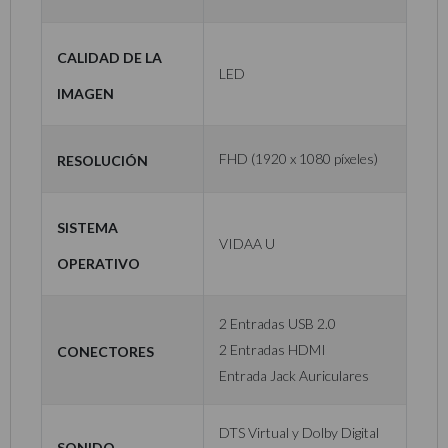
Calidad de la
LED
Imagen
Resolución
FHD (1920 x 1080 píxeles)
Sistema
VIDAA U
Operativo
2 Entradas USB 2.0
Conectores
2 Entradas HDMI
Entrada Jack Auriculares
DTS Virtual y Dolby Digital
Sonido