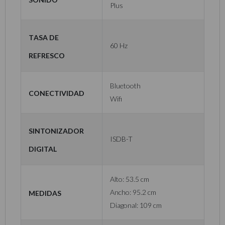
Plus
Tasa de
60 Hz
Refresco
Bluetooth
Conectividad
Wifi
Sintonizador
ISDB-T
Digital
Alto: 53.5 cm
Medidas
Ancho: 95.2 cm
Diagonal: 109 cm