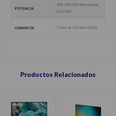
100-240V/50-60Hz (Stand
Potencia
By 0.5W)
Garantía
2 años de Garantía Oficial
Productos Relacionados