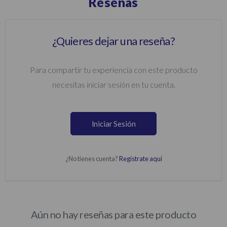
Reseñas
¿Quieres dejar una reseña?
Para compartir tu experiencia con este producto
necesitas iniciar sesión en tu cuenta.
Iniciar Sesión
¿No tienes cuenta?
Regístrate aquí
Aún no hay reseñas para este producto