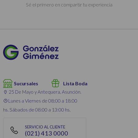
Sé el primero en compartir tu experiencia
Sucursales
Lista Boda
25 De Mayo y Antequera, Asunción.
Lunes a Viernes de 08:00 a 18:00
hs. Sábados de 08:00 a 13:00 hs.
SERVICIO AL CLIENTE
(021) 413 0000