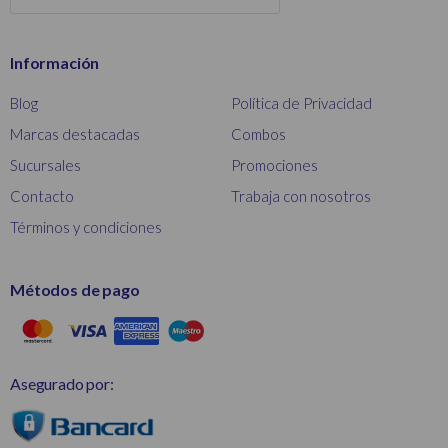
Información
Blog
Política de Privacidad
Marcas destacadas
Combos
Sucursales
Promociones
Contacto
Trabaja con nosotros
Términos y condiciones
Métodos de pago
Asegurado por: