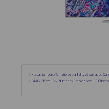
[ Marca: Samsung Tamaño de pantalla: 65 pulgadas Cali
HDMI USB AV LAN Bluetooth Entrada para RF Ethernet S