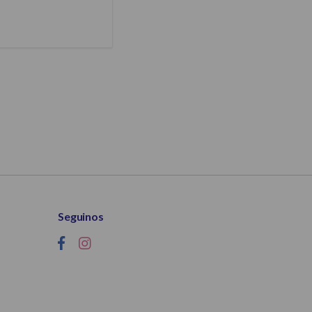
Seguinos