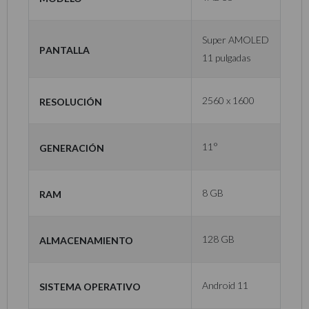
Super AMOLED
Pantalla
11 pulgadas
Resolución
2560 x 1600
Generación
11°
RAM
8 GB
Almacenamiento
128 GB
Sistema Operativo
Android 11