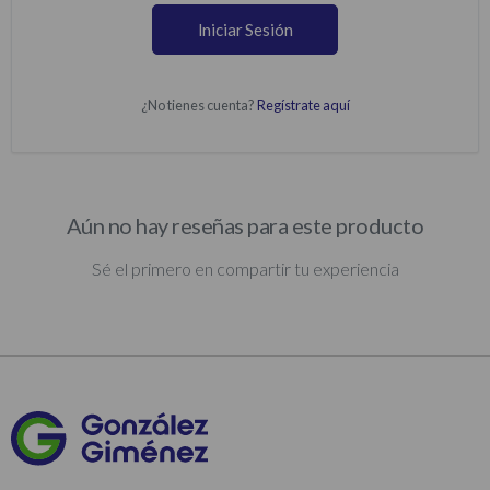
Iniciar Sesión
¿No tienes cuenta?
Regístrate aquí
Aún no hay reseñas para este producto
Sé el primero en compartir tu experiencia