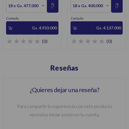
18 x Gs. 477.000
18 x Gs. 400.000
Contado
Contado
Gs. 4.933.000
Gs. 4.137.000
(0)
(0)
Reseñas
¿Quieres dejar una reseña?
Para compartir tu experiencia con este producto
necesitas iniciar sesión en tu cuenta.