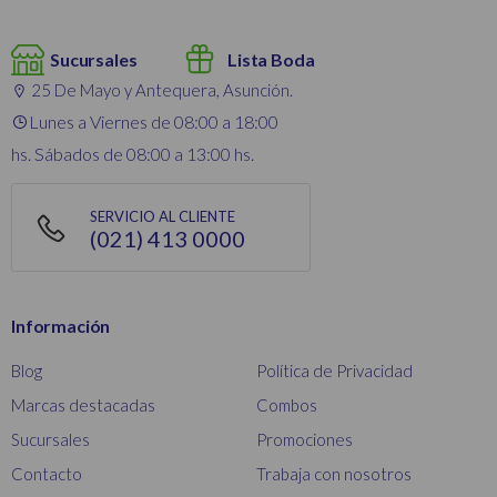
Sucursales
Lista Boda
25 De Mayo y Antequera, Asunción.
Lunes a Viernes de 08:00 a 18:00
hs. Sábados de 08:00 a 13:00 hs.
SERVICIO AL CLIENTE
(021) 413 0000
Información
Blog
Política de Privacidad
Marcas destacadas
Combos
Sucursales
Promociones
Contacto
Trabaja con nosotros