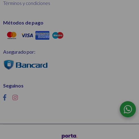
Términos y condiciones
Métodos de pago
Asegurado por:
Seguinos