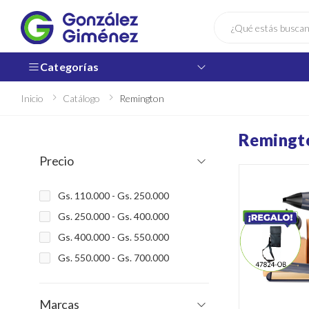
Buscar
Categorías
Inicio
Catálogo
Remington
Remingt
Precio
Gs. 110.000 - Gs. 250.000
Gs. 250.000 - Gs. 400.000
Gs. 400.000 - Gs. 550.000
Gs. 550.000 - Gs. 700.000
Marcas