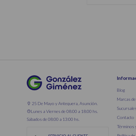
Informa
Blog
Marcas de
25 De Mayo y Antequera, Asunción.
Sucursale
Lunes a Viernes de 08:00 a 18:00 hs.
Contacto
Sábados de 08:00 a 13:00 hs.
Términos 
Política de