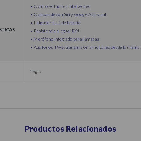
Controles táctiles inteligentes
Compatible con Siri y Google Assistant
Indicador LED de batería
sticas
Resistencia al agua IPX4
Micrófono integrado para llamadas
Audífonos TWS: transmisión simultánea desde la misma 
Negro
Productos Relacionados