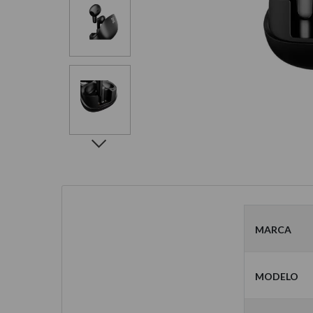
Marca
Modelo