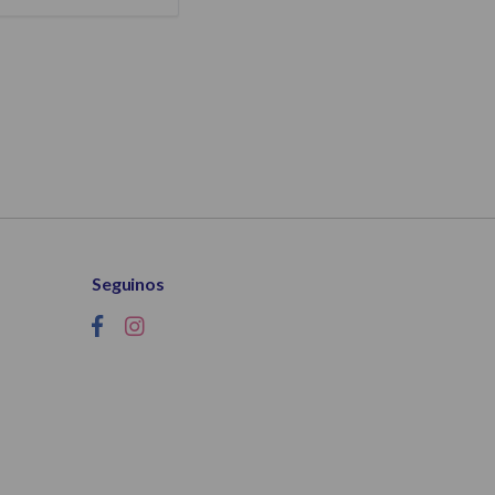
Seguinos