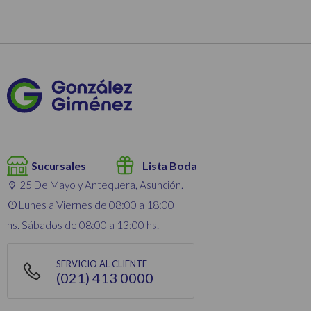
Sucursales
Lista Boda
25 De Mayo y Antequera, Asunción.
Lunes a Viernes de 08:00 a 18:00
hs. Sábados de 08:00 a 13:00 hs.
SERVICIO AL CLIENTE
(021) 413 0000