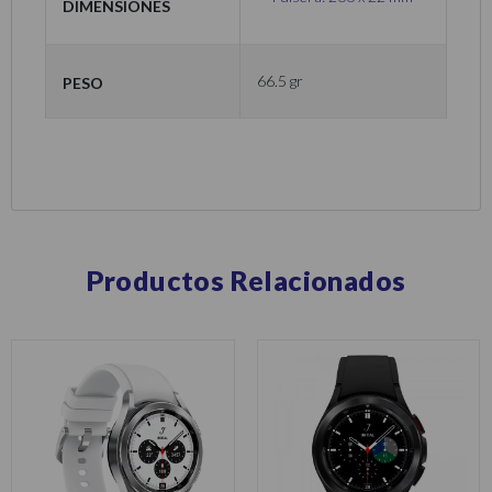
Dimensiones
Peso
66.5 gr
Productos Relacionados