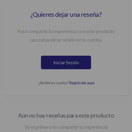
¿Quieres dejar una reseña?
Para compartir tu experiencia con este producto
necesitas iniciar sesión en tu cuenta.
Iniciar Sesión
¿No tienes cuenta?
Regístrate aquí
Aún no hay reseñas para este producto
Sé el primero en compartir tu experiencia