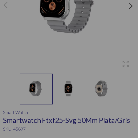
Smart Watch
Smartwatch Ftxf25-Svg 50Mm Plata/Gris
SKU: 45897