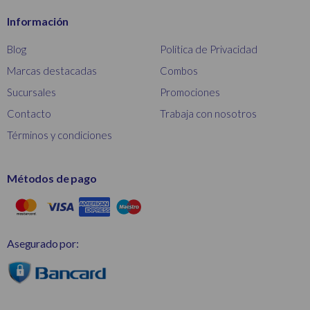
Información
Blog
Política de Privacidad
Marcas destacadas
Combos
Sucursales
Promociones
Contacto
Trabaja con nosotros
Términos y condiciones
Métodos de pago
Asegurado por: