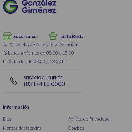
Sucursales
Lista Boda
25 De Mayo y Antequera, Asunción.
Lunes a Viernes de 08:00 a 18:00
hs. Sábados de 08:00 a 13:00 hs.
SERVICIO AL CLIENTE
(021) 413 0000
Información
Blog
Política de Privacidad
Marcas destacadas
Combos