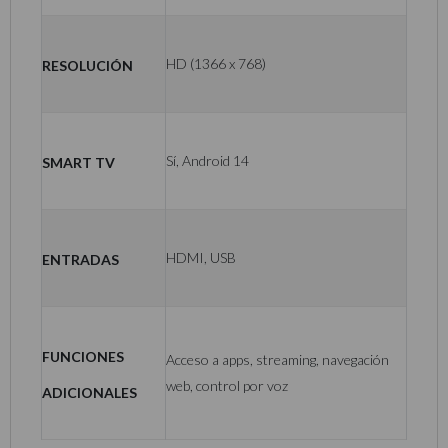
Resolución
HD (1366 x 768)
Smart TV
Sí, Android 14
Entradas
HDMI, USB
Funciones
Acceso a apps, streaming, navegación
web, control por voz
adicionales