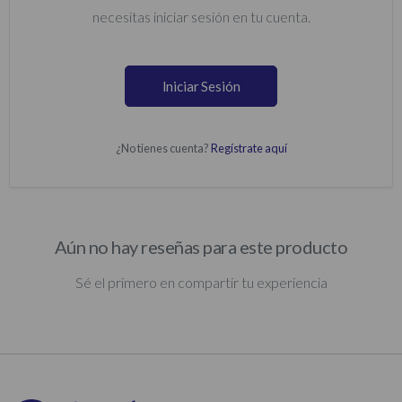
necesitas iniciar sesión en tu cuenta.
Iniciar Sesión
¿No tienes cuenta?
Regístrate aquí
Aún no hay reseñas para este producto
Sé el primero en compartir tu experiencia