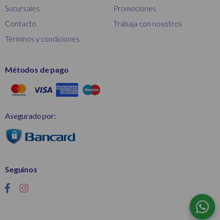
Sucursales
Promociones
Contacto
Trabaja con nosotros
Términos y condiciones
Métodos de pago
Asegurado por:
Seguinos