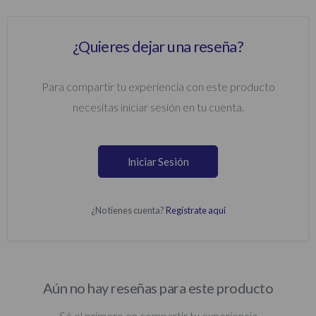
¿Quieres dejar una reseña?
Para compartir tu experiencia con este producto
necesitas iniciar sesión en tu cuenta.
Iniciar Sesión
¿No tienes cuenta?
Regístrate aquí
Aún no hay reseñas para este producto
Sé el primero en compartir tu experiencia