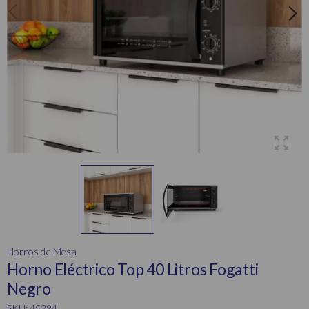
Hornos de Mesa
Horno Eléctrico Top 40 Litros Fogatti
Negro
SKU: 45294