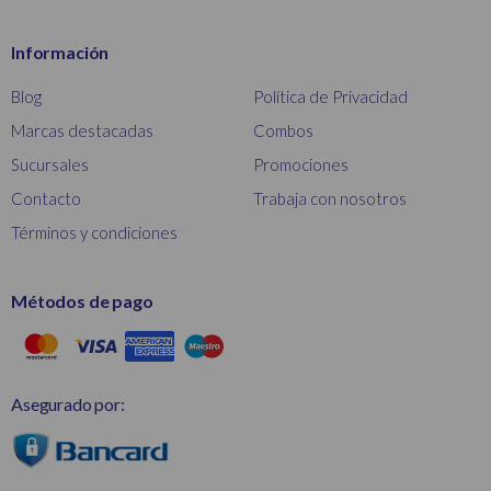
Información
Blog
Política de Privacidad
Marcas destacadas
Combos
Sucursales
Promociones
Contacto
Trabaja con nosotros
Términos y condiciones
Métodos de pago
Asegurado por: