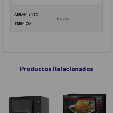
Aislamiento
Incluido
térmico
Productos Relacionados