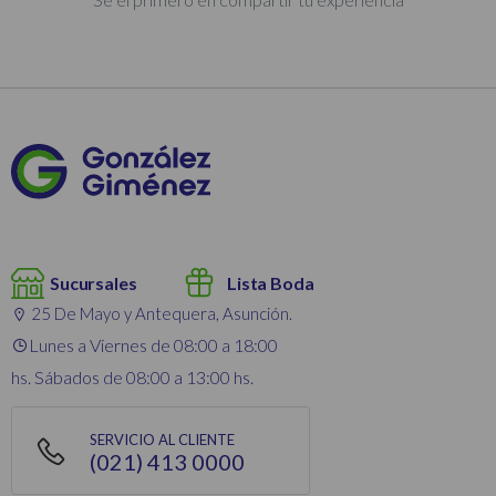
Sucursales
Lista Boda
25 De Mayo y Antequera, Asunción.
Lunes a Viernes de 08:00 a 18:00
hs. Sábados de 08:00 a 13:00 hs.
SERVICIO AL CLIENTE
(021) 413 0000